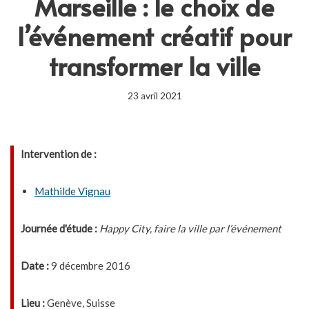
Marseille : le choix de
l’événement créatif pour
transformer la ville
23 avril 2021
Intervention de :
Mathilde Vignau
Journée d'étude :
Happy City, faire la ville par l’événement
Date :
9 décembre 2016
Lieu :
Genève, Suisse