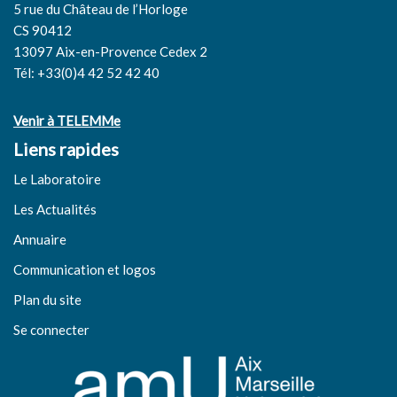
5 rue du Château de l’Horloge
CS 90412
13097 Aix-en-Provence Cedex 2
Tél: +33(0)4 42 52 42 40
Venir à TELEMMe
Liens rapides
Le Laboratoire
Les Actualités
Annuaire
Communication et logos
Plan du site
Se connecter