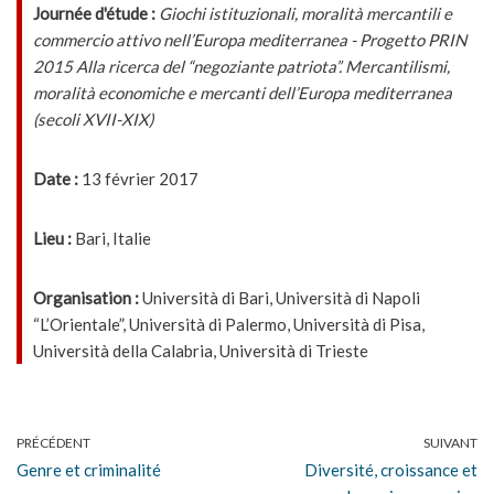
Journée d'étude :
Giochi istituzionali, moralità mercantili e
commercio attivo nell’Europa mediterranea - Progetto PRIN
2015 Alla ricerca del “negoziante patriota”. Mercantilismi,
moralità economiche e mercanti dell’Europa mediterranea
(secoli XVII-XIX)
Date :
13 février 2017
Lieu :
Bari, Italie
Organisation :
Università di Bari, Università di Napoli
“L’Orientale”, Università di Palermo, Università di Pisa,
Università della Calabria, Università di Trieste
PRÉCÉDENT
SUIVANT
Genre et criminalité
Diversité, croissance et