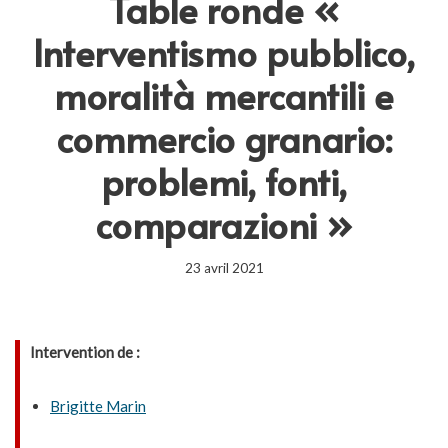
Table ronde «
Interventismo pubblico,
moralità mercantili e
commercio granario:
problemi, fonti,
comparazioni »
23 avril 2021
Intervention de :
Brigitte Marin