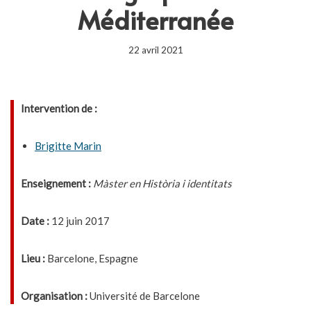
Méditerranée
22 avril 2021
Intervention de :
Brigitte Marin
Enseignement :
Màster en Història i identitats
Date :
12 juin 2017
Lieu :
Barcelone, Espagne
Organisation :
Université de Barcelone