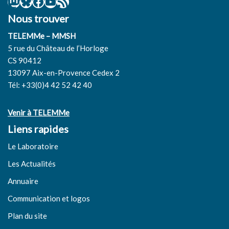
Nous trouver
TELEMMe – MMSH
5 rue du Château de l’Horloge
CS 90412
13097 Aix-en-Provence Cedex 2
Tél: +33(0)4 42 52 42 40
Venir à TELEMMe
Liens rapides
Le Laboratoire
Les Actualités
Annuaire
Communication et logos
Plan du site