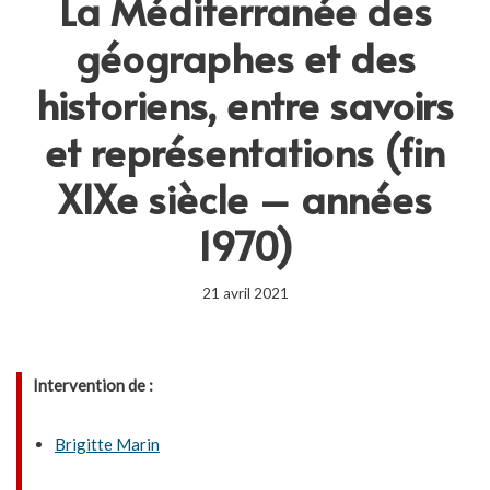
La Méditerranée des
géographes et des
historiens, entre savoirs
et représentations (fin
XIXe siècle – années
1970)
21 avril 2021
Intervention de :
Brigitte Marin