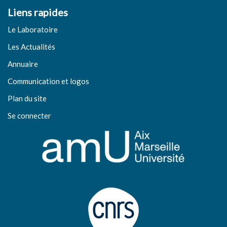
Liens rapides
Le Laboratoire
Les Actualités
Annuaire
Communication et logos
Plan du site
Se connecter