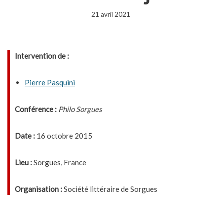
21 avril 2021
Intervention de :
Pierre Pasquini
Conférence :
Philo Sorgues
Date :
16 octobre 2015
Lieu :
Sorgues, France
Organisation :
Société littéraire de Sorgues