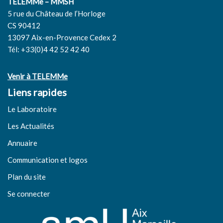
TELEMMe – MMSH
5 rue du Château de l’Horloge
CS 90412
13097 Aix-en-Provence Cedex 2
Tél: +33(0)4 42 52 42 40
Venir à TELEMMe
Liens rapides
Le Laboratoire
Les Actualités
Annuaire
Communication et logos
Plan du site
Se connecter