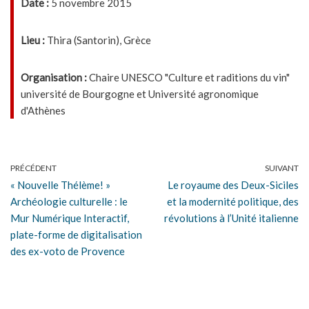
Date :
5 novembre 2015
Lieu :
Thira (Santorin), Grèce
Organisation :
Chaire UNESCO "Culture et raditions du vin"
université de Bourgogne et Université agronomique
d'Athènes
PRÉCÉDENT
SUIVANT
« Nouvelle Thélème! »
Le royaume des Deux-Siciles
Archéologie culturelle : le
et la modernité politique, des
Mur Numérique Interactif,
révolutions à l’Unité italienne
plate-forme de digitalisation
des ex-voto de Provence