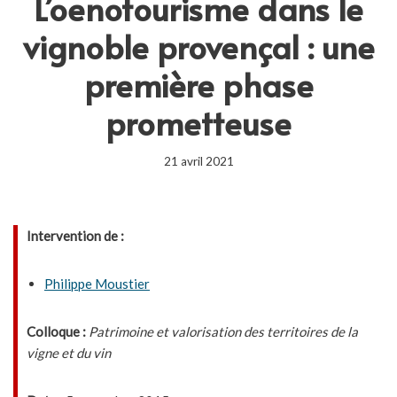
L’oenotourisme dans le
vignoble provençal : une
première phase
prometteuse
21 avril 2021
Intervention de :
Philippe Moustier
Colloque :
Patrimoine et valorisation des territoires de la
vigne et du vin