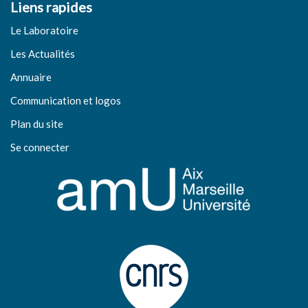
Liens rapides
Le Laboratoire
Les Actualités
Annuaire
Communication et logos
Plan du site
Se connecter