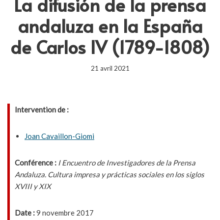
La difusión de la prensa
andaluza en la España
de Carlos IV (1789-1808)
21 avril 2021
Intervention de :
Joan Cavaillon-Giomi
Conférence :
I Encuentro de Investigadores de la Prensa
Andaluza. Cultura impresa y prácticas sociales en los siglos
XVIII y XIX
Date :
9 novembre 2017