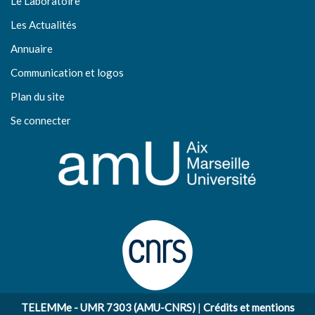
Le Laboratoire
Les Actualités
Annuaire
Communication et logos
Plan du site
Se connecter
TELEMMe - UMR 7303 (AMU-CNRS)
|
Crédits et mentions