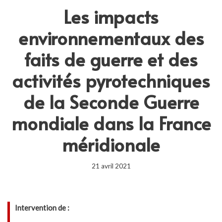
Les impacts
environnementaux des
faits de guerre et des
activités pyrotechniques
de la Seconde Guerre
mondiale dans la France
méridionale
21 avril 2021
Intervention de :