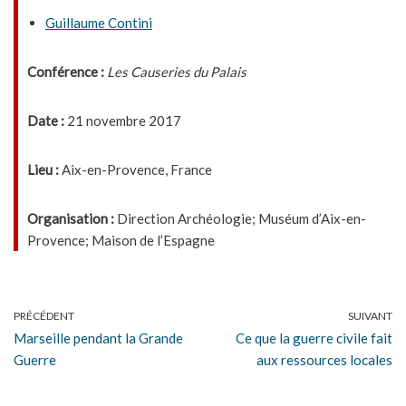
Guillaume Contini
Conférence :
Les Causeries du Palais
Date :
21 novembre 2017
Lieu :
Aix-en-Provence, France
Organisation :
Direction Archéologie; Muséum d’Aix-en-
Provence; Maison de l’Espagne
PRÉCÉDENT
SUIVANT
Marseille pendant la Grande
Ce que la guerre civile fait
Guerre
aux ressources locales