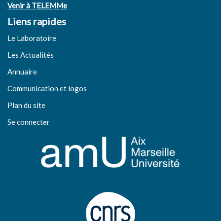
Venir à TELEMMe
Liens rapides
Le Laboratoire
Les Actualités
Annuaire
Communication et logos
Plan du site
Se connecter