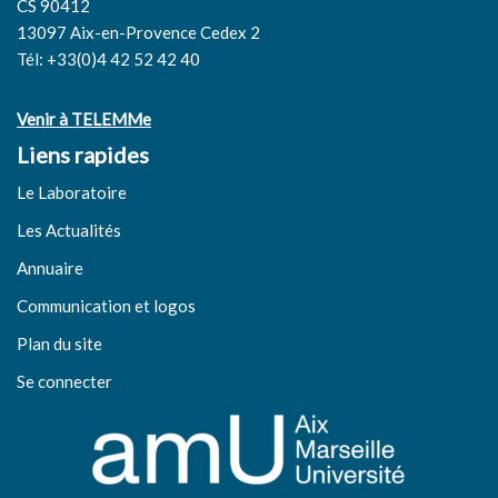
CS 90412
13097 Aix-en-Provence Cedex 2
Tél: +33(0)4 42 52 42 40
Venir à TELEMMe
Liens rapides
Le Laboratoire
Les Actualités
Annuaire
Communication et logos
Plan du site
Se connecter