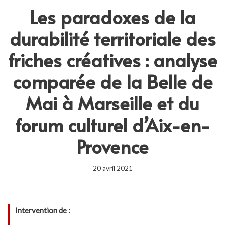
Les paradoxes de la
durabilité territoriale des
friches créatives : analyse
comparée de la Belle de
Mai à Marseille et du
forum culturel d’Aix-en-
Provence
20 avril 2021
Intervention de :