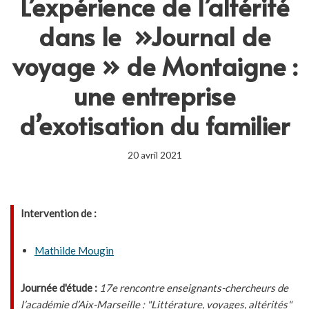
L’expérience de l’altérité
dans le »Journal de
voyage » de Montaigne :
une entreprise
d’exotisation du familier
20 avril 2021
Intervention de :
Mathilde Mougin
Journée d'étude :
17e rencontre enseignants-chercheurs de
l’académie d’Aix-Marseille : "Littérature, voyages, altérités"