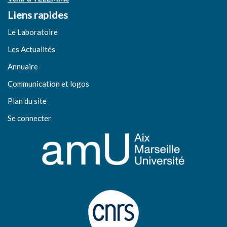
Liens rapides
Le Laboratoire
Les Actualités
Annuaire
Communication et logos
Plan du site
Se connecter