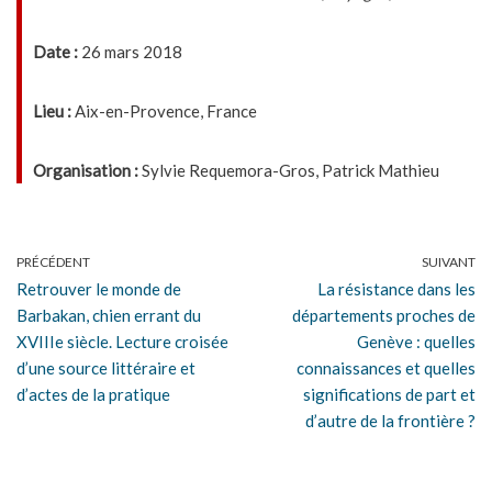
Date :
26 mars 2018
Lieu :
Aix-en-Provence, France
Organisation :
Sylvie Requemora-Gros, Patrick Mathieu
PRÉCÉDENT
SUIVANT
Retrouver le monde de
La résistance dans les
Barbakan, chien errant du
départements proches de
XVIIIe siècle. Lecture croisée
Genève : quelles
d’une source littéraire et
connaissances et quelles
d’actes de la pratique
significations de part et
d’autre de la frontière ?