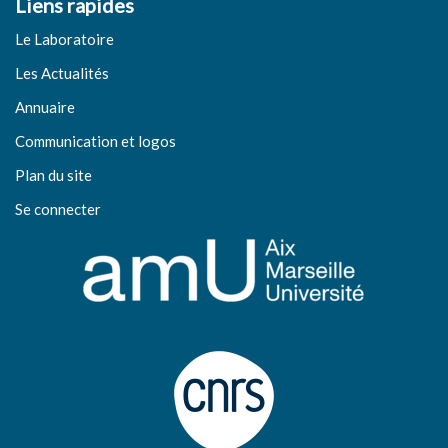
Liens rapides
Le Laboratoire
Les Actualités
Annuaire
Communication et logos
Plan du site
Se connecter