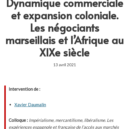
Dynamique commerciale
et expansion coloniale.
Les négociants
marseillais et l’Afrique au
XIXe siècle
13 avril 2021
Intervention de :
Xavier Daumalin
Colloque :
Impérialisme, mercantilisme, libéralisme. Les
expériences espagnole et française de l’accès aux marchés