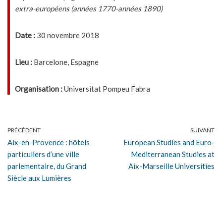
extra-européens (années 1770-années 1890)
Date :
30 novembre 2018
Lieu :
Barcelone, Espagne
Organisation :
Universitat Pompeu Fabra
PRÉCÉDENT
SUIVANT
Aix-en-Provence : hôtels
European Studies and Euro-
particuliers d’une ville
Mediterranean Studies at
parlementaire, du Grand
Aix-Marseille Universities
Siècle aux Lumières