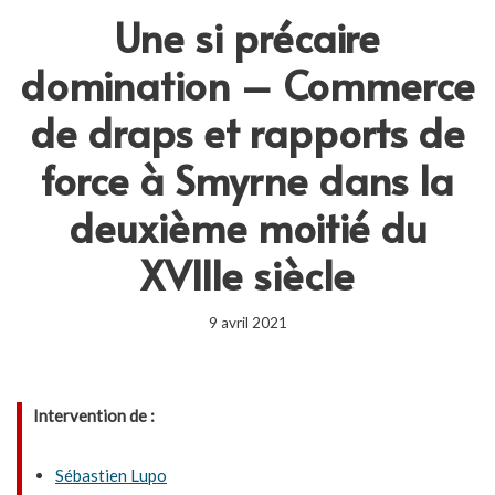
Une si précaire
domination – Commerce
de draps et rapports de
force à Smyrne dans la
deuxième moitié du
XVIIIe siècle
9 avril 2021
Intervention de :
Sébastien Lupo