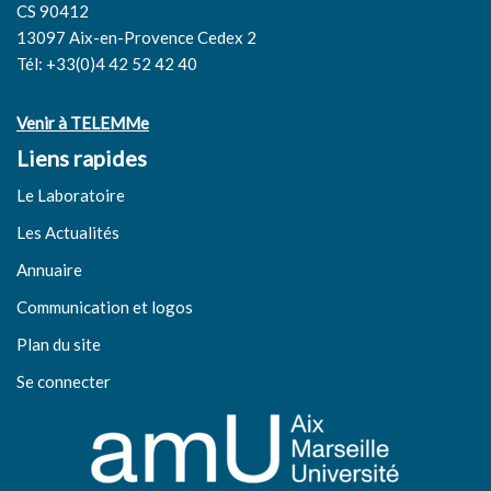
CS 90412
13097 Aix-en-Provence Cedex 2
Tél: +33(0)4 42 52 42 40
Venir à TELEMMe
Liens rapides
Le Laboratoire
Les Actualités
Annuaire
Communication et logos
Plan du site
Se connecter