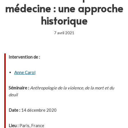
médecine : une approche
historique
7 avril 2021
Intervention de :
Anne Carol
Séminaire :
Anthropologie de la violence, de la mort et du
deuil
Date :
14 décembre 2020
Lieu :
Paris, France