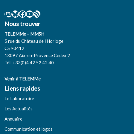
Nous trouver
TELEMMe – MMSH
5 rue du Château de l’Horloge
CS 90412
13097 Aix-en-Provence Cedex 2
Tél: +33(0)4 42 52 42 40
Venir à TELEMMe
Liens rapides
Le Laboratoire
Les Actualités
Annuaire
Communication et logos