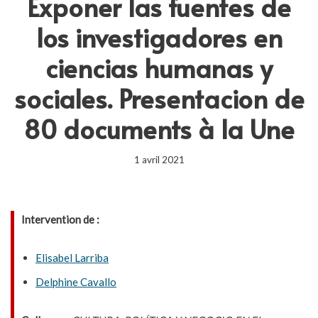
Exponer las fuentes de
los investigadores en
ciencias humanas y
sociales. Presentacion de
80 documents à la Une
1 avril 2021
Intervention de :
Elisabel Larriba
Delphine Cavallo