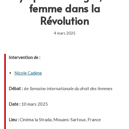
femme dans la
Révolution
4 mars 2025
Intervention de :
Nicole Cadène
Débat :
6e Semaine internationale du droit des femmes
Date :
10 mars 2025
Lieu :
Cinéma la Strada, Mouans-Sartoux, France