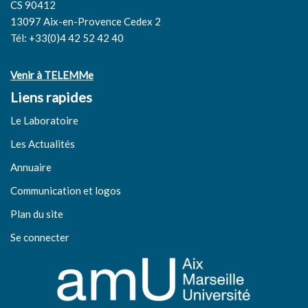
CS 90412
13097 Aix-en-Provence Cedex 2
Tél: +33(0)4 42 52 42 40
Venir à TELEMMe
Liens rapides
Le Laboratoire
Les Actualités
Annuaire
Communication et logos
Plan du site
Se connecter