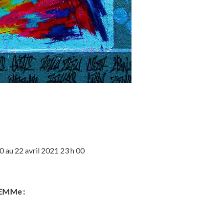
0 au 22 avril 2021 23 h 00
ELEMMe :