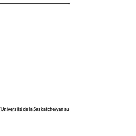
 l’Université de la Saskatchewan au