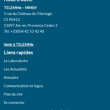
TELEMMe – MMSH
5 rue du Château de l’Horloge
CS 90412
13097 Aix-en-Provence Cedex 2
Tél: +33(0)4 42 52 42 40
Venir à TELEMMe
Liens rapides
Le Laboratoire
Les Actualités
Annuaire
Communication et logos
Plan du site
Se connecter