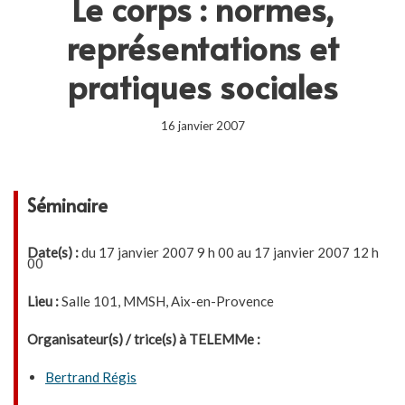
Le corps : normes,
représentations et
pratiques sociales
16 janvier 2007
Séminaire
Date(s) :
du 17 janvier 2007 9 h 00 au 17 janvier 2007 12 h
00
Lieu :
Salle 101, MMSH, Aix-en-Provence
Organisateur(s) / trice(s) à TELEMMe :
Bertrand Régis