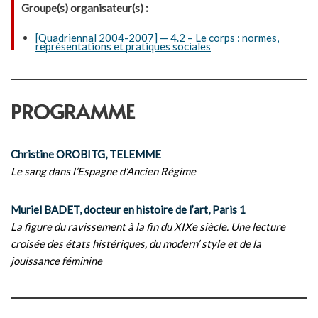
Groupe(s) organisateur(s) :
[Quadriennal 2004-2007] — 4.2 – Le corps : normes,
représentations et pratiques sociales
PROGRAMME
Christine OROBITG, TELEMME
Le sang dans l’Espagne d’Ancien Régime
Muriel BADET, docteur en histoire de l’art, Paris 1
La figure du ravissement à la fin du XIXe siècle. Une lecture
croisée des états histériques, du modern’ style et de la
jouissance féminine