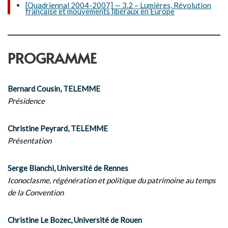
[Quadriennal 2004-2007] — 3.2 – Lumières, Révolution
française et mouvements libéraux en Europe
PROGRAMME
Bernard Cousin, TELEMME
Présidence
Christine Peyrard, TELEMME
Présentation
Serge Bianchi, Université de Rennes
Iconoclasme, régénération et politique du patrimoine au temps
de la Convention
Christine Le Bozec, Université de Rouen