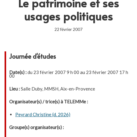
Le patrimoine et ses
usages politiques
22 février 2007
Journée d'études
Date(s) :
du 23 février 2007 9 h 00 au 23 février 2007 17 h
00
Lieu :
Salle Duby, MMSH, Aix-en-Provence
Organisateur(s) / trice(s) à TELEMMe :
Peyrard Christine (d. 2026)
Groupe(s) organisateur(s) :