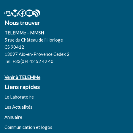
Nous trouver
TELEMMe – MMSH
5 rue du Château de l’Horloge
CS 90412
13097 Aix-en-Provence Cedex 2
Tél: +33(0)4 42 52 42 40
Venir à TELEMMe
Liens rapides
Le Laboratoire
Les Actualités
Annuaire
Communication et logos