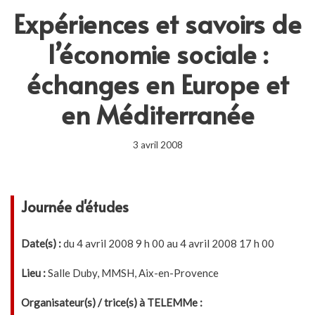
Expériences et savoirs de
l’économie sociale :
échanges en Europe et
en Méditerranée
3 avril 2008
Journée d'études
Date(s) :
du 4 avril 2008 9 h 00 au 4 avril 2008 17 h 00
Lieu :
Salle Duby, MMSH, Aix-en-Provence
Organisateur(s) / trice(s) à TELEMMe :