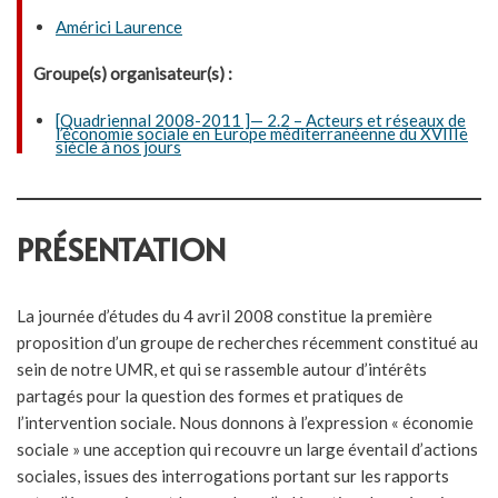
Américi Laurence
Groupe(s) organisateur(s) :
[Quadriennal 2008-2011 ]— 2.2 – Acteurs et réseaux de
l’économie sociale en Europe méditerranéenne du XVIIIe
siècle à nos jours
PRÉSENTATION
La journée d’études du 4 avril 2008 constitue la première
proposition d’un groupe de recherches récemment constitué au
sein de notre UMR, et qui se rassemble autour d’intérêts
partagés pour la question des formes et pratiques de
l’intervention sociale. Nous donnons à l’expression « économie
sociale » une acception qui recouvre un large éventail d’actions
sociales, issues des interrogations portant sur les rapports