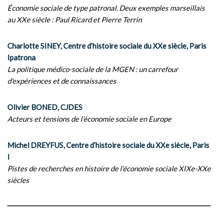
Économie sociale de type patronal. Deux exemples marseillais
au XXe siècle : Paul Ricard et Pierre Terrin
Charlotte SINEY, Centre d’histoire sociale du XXe siècle, Paris
Ipatrona
La politique médico-sociale de la MGEN : un carrefour
d’expériences et de connaissances
Olivier BONED, CJDES
Acteurs et tensions de l’économie sociale en Europe
Michel DREYFUS, Centre d’histoire sociale du XXe siècle, Paris
I
Pistes de recherches en histoire de l’économie sociale XIXe-XXe
siècles