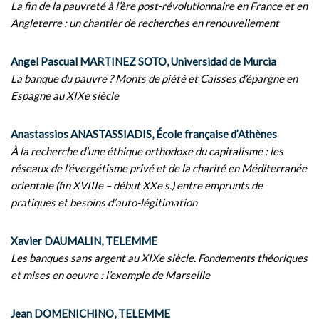
La fin de la pauvreté à l’ère post-révolutionnaire en France et en
Angleterre : un chantier de recherches en renouvellement
Angel Pascual MARTINEZ SOTO, Universidad de Murcia
La banque du pauvre ? Monts de piété et Caisses d’épargne en
Espagne au XIXe siècle
Anastassios ANASTASSIADIS, École française d’Athènes
À la recherche d’une éthique orthodoxe du capitalisme : les
réseaux de l’évergétisme privé et de la charité en Méditerranée
orientale (fin XVIIIe – début XXe s.) entre emprunts de
pratiques et besoins d’auto-légitimation
Xavier DAUMALIN, TELEMME
Les banques sans argent au XIXe siècle. Fondements théoriques
et mises en oeuvre : l’exemple de Marseille
Jean DOMENICHINO, TELEMME