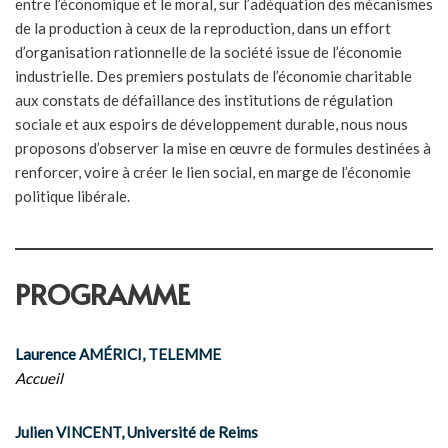
entre l’économique et le moral, sur l’adéquation des mécanismes
de la production à ceux de la reproduction, dans un effort
d’organisation rationnelle de la société issue de l’économie
industrielle. Des premiers postulats de l’économie charitable
aux constats de défaillance des institutions de régulation
sociale et aux espoirs de développement durable, nous nous
proposons d’observer la mise en œuvre de formules destinées à
renforcer, voire à créer le lien social, en marge de l’économie
politique libérale.
PROGRAMME
Laurence AMÉRICI, TELEMME
Accueil
Julien VINCENT, Université de Reims