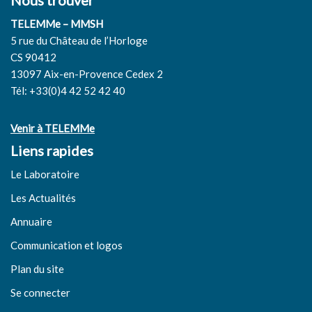
Nous trouver
TELEMMe – MMSH
5 rue du Château de l’Horloge
CS 90412
13097 Aix-en-Provence Cedex 2
Tél: +33(0)4 42 52 42 40
Venir à TELEMMe
Liens rapides
Le Laboratoire
Les Actualités
Annuaire
Communication et logos
Plan du site
Se connecter