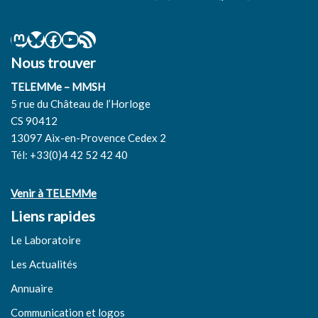
Nous trouver
TELEMMe – MMSH
5 rue du Château de l’Horloge
CS 90412
13097 Aix-en-Provence Cedex 2
Tél: +33(0)4 42 52 42 40
Venir à TELEMMe
Liens rapides
Le Laboratoire
Les Actualités
Annuaire
Communication et logos