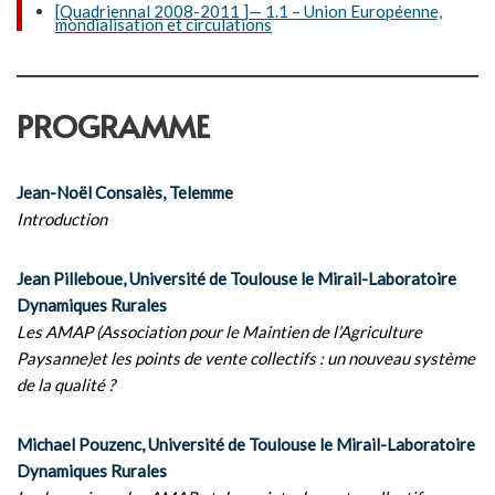
[Quadriennal 2008-2011 ]— 1.1 – Union Européenne,
mondialisation et circulations
PROGRAMME
Jean-Noël Consalès, Telemme
Introduction
Jean Pilleboue, Université de Toulouse le Mirail-Laboratoire
Dynamiques Rurales
Les AMAP (Association pour le Maintien de l’Agriculture
Paysanne)et les points de vente collectifs : un nouveau système
de la qualité ?
Michael Pouzenc, Université de Toulouse le Mirail-Laboratoire
Dynamiques Rurales