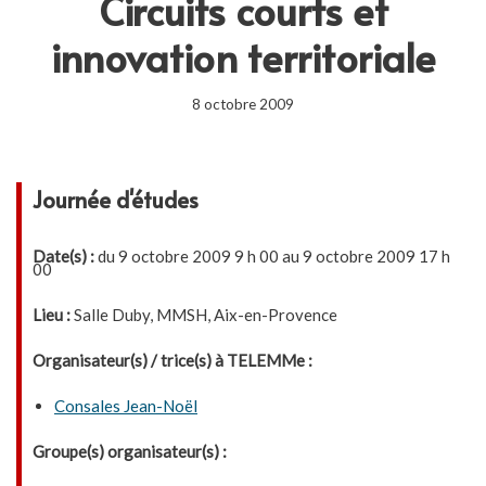
Circuits courts et
innovation territoriale
8 octobre 2009
Journée d'études
Date(s) :
du 9 octobre 2009 9 h 00 au 9 octobre 2009 17 h
00
Lieu :
Salle Duby, MMSH, Aix-en-Provence
Organisateur(s) / trice(s) à TELEMMe :
Consales Jean-Noël
Groupe(s) organisateur(s) :