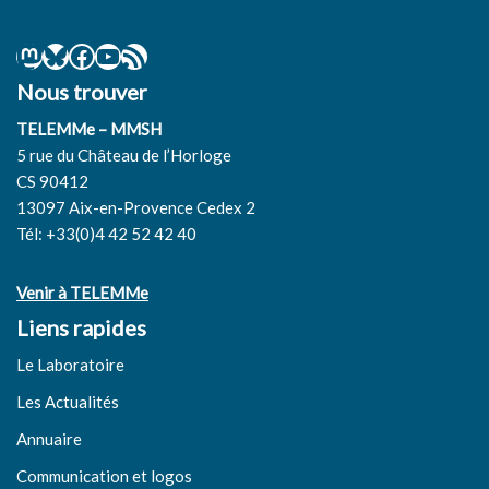
Nous trouver
TELEMMe – MMSH
5 rue du Château de l’Horloge
CS 90412
13097 Aix-en-Provence Cedex 2
Tél: +33(0)4 42 52 42 40
Venir à TELEMMe
Liens rapides
Le Laboratoire
Les Actualités
Annuaire
Communication et logos