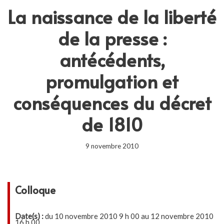
La naissance de la liberté
de la presse :
antécédents,
promulgation et
conséquences du décret
de 1810
9 novembre 2010
Colloque
Date(s) :
du 10 novembre 2010 9 h 00 au 12 novembre 2010
16 h 00