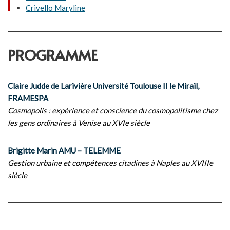
Crivello Maryline
PROGRAMME
Claire Judde de Larivière Université Toulouse II le Mirail,
FRAMESPA
Cosmopolis : expérience et conscience du cosmopolitisme chez
les gens ordinaires à Venise au XVIe siècle
Brigitte Marin AMU – TELEMME
Gestion urbaine et compétences citadines à Naples au XVIIIe
siècle