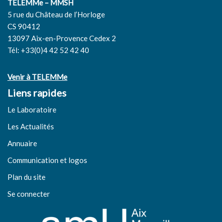
TELEMMe – MMSH
5 rue du Château de l’Horloge
CS 90412
13097 Aix-en-Provence Cedex 2
Tél: +33(0)4 42 52 42 40
Venir à TELEMMe
Liens rapides
Le Laboratoire
Les Actualités
Annuaire
Communication et logos
Plan du site
Se connecter