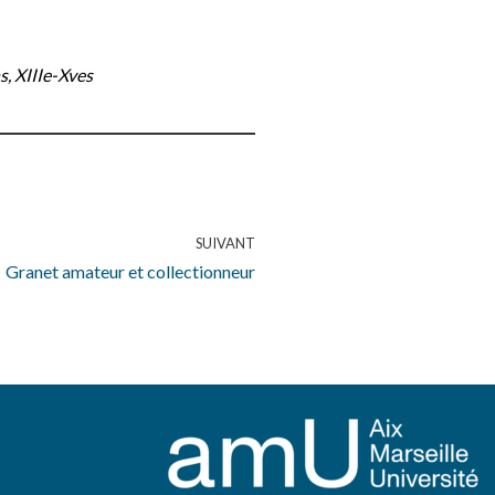
s, XIIIe-Xves
SUIVANT
Granet amateur et collectionneur