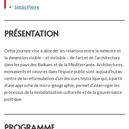
Sintès Pierre
PRÉSENTATION
Cette journée vise à aborder les relations entre la mémoire et
la dimension visible – et invisible – de l’art et de l’architecture
dans les pays des Balkans et de la Méditerranée. Architectures,
monuments et oeuvres dans l’espace public sont aujourd’hui au
centre de la reformulation d’un discours historique qui, à partir
d’une approche de micro-géographie, permet d’interroger les
processus de la mondialisation culturelle et de la gouvernance
politique.
PROGRAMME