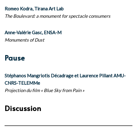
Romeo Kodra, Tirana Art Lab
The Boulevard: a monument for spectacle consumers
Anne-Valérie Gasc, ENSA-M
Monuments of Dust
Pause
Stéphanos Mangriotis Décadrage et Laurence Pillant AMU-
CNRS-TELEMMe
Projection du film « Blue Sky from Pain »
Discussion