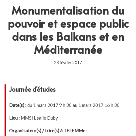
Monumentalisation du
pouvoir et espace public
dans les Balkans et en
Méditerranée
28 février 2017
Journée d'études
Date(s) :
du 1 mars 2017 9 h 30 au 1 mars 2017 16 h 30
Lieu :
MMSH, salle Duby
Organisateur(s) / trice(s) à TELEMMe :