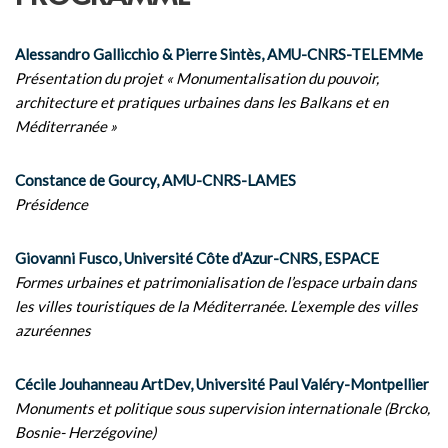
Alessandro Gallicchio & Pierre Sintès, AMU-CNRS-TELEMMe
Présentation du projet « Monumentalisation du pouvoir,
architecture et pratiques urbaines dans les Balkans et en
Méditerranée »
Constance de Gourcy, AMU-CNRS-LAMES
Présidence
Giovanni Fusco, Université Côte d’Azur-CNRS, ESPACE
Formes urbaines et patrimonialisation de l’espace urbain dans
les villes touristiques de la Méditerranée. L’exemple des villes
azuréennes
Cécile Jouhanneau ArtDev, Université Paul Valéry-Montpellier
Monuments et politique sous supervision internationale (Brcko,
Bosnie- Herzégovine)