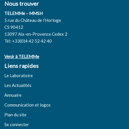
Nous trouver
TELEMMe – MMSH
5 rue du Château de l’Horloge
CS 90412
13097 Aix-en-Provence Cedex 2
Tél: +33(0)4 42 52 42 40
Venir à TELEMMe
Liens rapides
Le Laboratoire
Les Actualités
Annuaire
Communication et logos
Plan du site
Se connecter