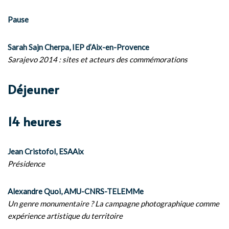
Pause
Sarah Sajn Cherpa, IEP d’Aix-en-Provence
Sarajevo 2014 : sites et acteurs des commémorations
Déjeuner
14 heures
Jean Cristofol, ESAAix
Présidence
Alexandre Quoi, AMU-CNRS-TELEMMe
Un genre monumentaire ? La campagne photographique comme
expérience artistique du territoire