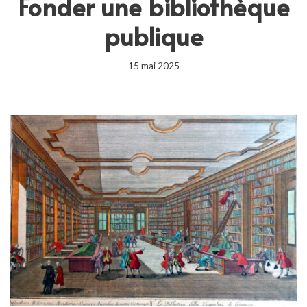
Fonder une bibliothèque
publique
15 mai 2025