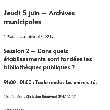
Jeudi 5 juin – Archives
municipales
1 Place des archives, 69002 Lyon
Session 2 – Dans quels
établissements sont fondées les
bibliothèques publiques ?
9h00-10h00 : Table ronde : Les universités
Modération :
Christine Bénévent
(ENC/CJM)
Participants :