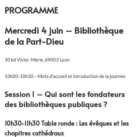
PROGRAMME
Mercredi 4 juin – Bibliothèque
de la Part-Dieu
30 bd Vivier-Merle, 69003 Lyon
10h00-10h30 – Mots d’accueil et introduction de la journée
Session 1 – Qui sont les fondateurs
des bibliothèques publiques ?
10h30-11h30 Table ronde : Les évêques et les
chapitres cathédraux