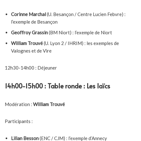
Corinne Marchal
(U. Besançon / Centre Lucien Febvre) :
l’exemple de Besançon
Geoffroy Grassin
(BM Niort) : l’exemple de Niort
William Trouvé
(U. Lyon 2 / IHRIM) : les exemples de
Valognes et de Vire
12h30-14h00 : Déjeuner
14h00-15h00 : Table ronde : Les laïcs
Modération :
William Trouvé
Participants :
Lilian Besson
(ENC / CJM) : l’exemple d’Annecy