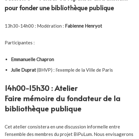
pour fonder une bibliothèque publique
13h30-14h00 : Modération :
Fabienne Henryot
Participantes :
Emmanuelle Chapron
Julie Duprat
(BHVP) : l’exemple de la Ville de Paris
14h00-15h30 : Atelier
Faire mémoire du fondateur de la
bibliothèque publique
Cet atelier consistera en une discussion informelle entre
l’ensemble des membres du projet BiPuLum. Nous envisagerons