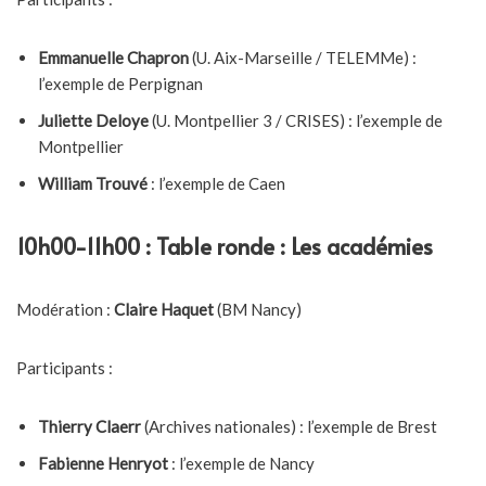
Emmanuelle Chapron
(U. Aix-Marseille / TELEMMe) :
l’exemple de Perpignan
Juliette Deloye
(U. Montpellier 3 / CRISES) : l’exemple de
Montpellier
William Trouvé
: l’exemple de Caen
10h00-11h00 : Table ronde : Les académies
Modération :
Claire Haquet
(BM Nancy)
Participants :
Thierry Claerr
(Archives nationales) : l’exemple de Brest
Fabienne Henryot
: l’exemple de Nancy