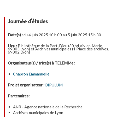
Journée d'études
Date(s) :
du 4 juin 2025 10 h 00 au 5 juin 2025 15 h 30
Lieu :
Bibliothèque de la Part-Dieu (30 bd Vivier-Merle,
69003 Lyon) et Archives municipales (1 Place des archives,
69002 Lyon)
Organisateur(s) / trice(s) à TELEMMe :
Chapron Emmanuelle
Projet organisateur :
BIPULUM
Partenaires :
ANR - Agence nationale de la Recherche
Archives municipales de Lyon