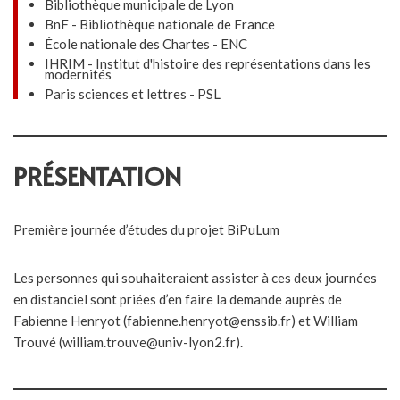
Bibliothèque municipale de Lyon
BnF - Bibliothèque nationale de France
École nationale des Chartes - ENC
IHRIM - Institut d'histoire des représentations dans les
modernités
Paris sciences et lettres - PSL
PRÉSENTATION
Première journée d’études du projet BiPuLum
Les personnes qui souhaiteraient assister à ces deux journées
en distanciel sont priées d’en faire la demande auprès de
Fabienne Henryot (fabienne.henryot@enssib.fr) et William
Trouvé (william.trouve@univ-lyon2.fr).