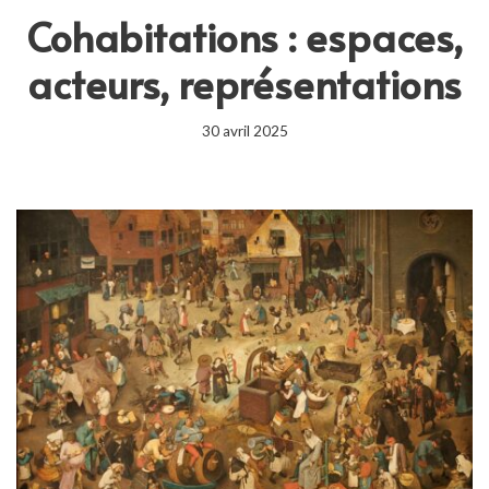
Cohabitations : espaces,
acteurs, représentations
30 avril 2025