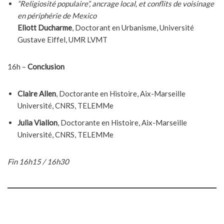
“Religiosité populaire”, ancrage local, et conflits de voisinage
en périphérie de Mexico
Eliott Ducharme
, Doctorant en Urbanisme, Université
Gustave Eiffel, UMR LVMT
16h –
Conclusion
Claire Allen
, Doctorante en Histoire, Aix-Marseille
Université, CNRS, TELEMMe
Julia Viallon
, Doctorante en Histoire, Aix-Marseille
Université, CNRS, TELEMMe
Fin 16h15 / 16h30