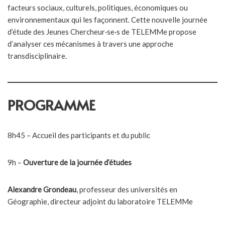
facteurs sociaux, culturels, politiques, économiques ou
environnementaux qui les façonnent. Cette nouvelle journée
d’étude des Jeunes Chercheur·se·s de TELEMMe propose
d’analyser ces mécanismes à travers une approche
transdisciplinaire.
PROGRAMME
8h45 – Accueil des participants et du public
9h –
Ouverture de la journée d’études
Alexandre Grondeau
, professeur des universités en
Géographie, directeur adjoint du laboratoire TELEMMe