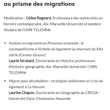
au prisme des migrations
Modération :
Céline Regnard
, Professeure des universités en
histoire contemporaine, Aix-Marseille Université et membre
titulaire de l’UMR TELEMMe
Italiens en migration en Provence orientale : le
cosmopolitisme à l’échelle du logement au tournant du XXe
siècle (Cannes-Grasse)
Laurie Strobant
, Doctorante en Histoire, professeure
d’histoire-géographie, Aix-Marseille Université, CNRS,
TELEMMe
Migrer pour décohabiter : stratégies habitantes et crise du
logement à La Havane
Laurine Chapon
, Doctorante en Géographie au CREDA –
Université Paris 3 Sorbonne-Nouvelle