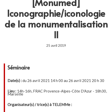
[Monumed]
Iconographie/iconologie
de la monumentalisation
II
25 avril 2019
Séminaire
Date(s) :
du 26 avril 2021 14 h 00 au 26 avril 2021 20 h 30
Lieu :
14h-16h, FRAC Provence-Alpes-Côte D'Azur - 18h30,
Marseille
Organisateur(s) / trice(s) à TELEMMe :