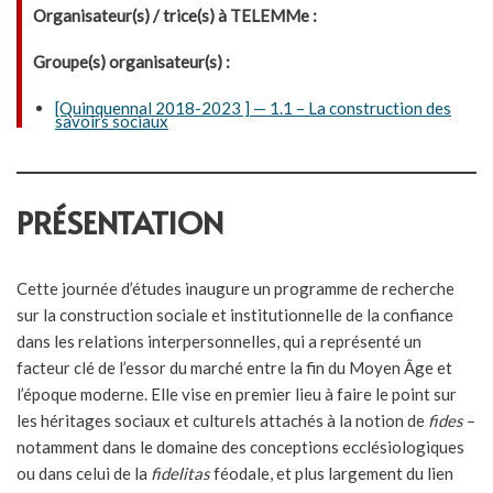
Organisateur(s) / trice(s) à TELEMMe :
Groupe(s) organisateur(s) :
[Quinquennal 2018-2023 ] — 1.1 – La construction des
savoirs sociaux
PRÉSENTATION
Cette journée d’études inaugure un programme de recherche
sur la construction sociale et institutionnelle de la confiance
dans les relations interpersonnelles, qui a représenté un
facteur clé de l’essor du marché entre la fin du Moyen Âge et
l’époque moderne. Elle vise en premier lieu à faire le point sur
les héritages sociaux et culturels attachés à la notion de
fides
–
notamment dans le domaine des conceptions ecclésiologiques
ou dans celui de la
fidelitas
féodale, et plus largement du lien