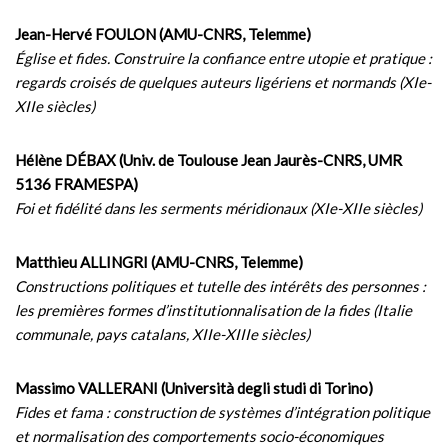
Jean-Hervé FOULON (AMU-CNRS, Telemme)
Église et fides. Construire la confiance entre utopie et pratique :
regards croisés de quelques auteurs ligériens et normands (XIe-
XIIe siècles)
Hélène DÉBAX (Univ. de Toulouse Jean Jaurès-CNRS, UMR
5136 FRAMESPA)
Foi et fidélité dans les serments méridionaux (XIe-XIIe siècles)
Matthieu ALLINGRI (AMU-CNRS, Telemme)
Constructions politiques et tutelle des intérêts des personnes :
les premières formes d’institutionnalisation de la fides (Italie
communale, pays catalans, XIIe-XIIIe siècles)
Massimo VALLERANI (Università degli studi di Torino)
Fides et fama : construction de systèmes d’intégration politique
et normalisation des comportements socio-économiques