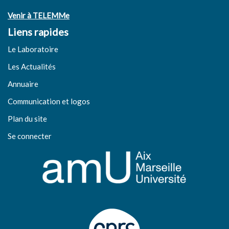
Venir à TELEMMe
Liens rapides
Le Laboratoire
Les Actualités
Annuaire
Communication et logos
Plan du site
Se connecter