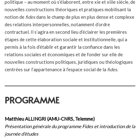
politique – au moment où s’élaborent, entre xie et xiiie siècle, de
nouvelles constructions théoriques et pratiques mobilisant la
notion de
fides
dans le champ de plus en plus dense et complexe
des relations interpersonnelles, notamment d’ordre
contractuel. Il s’agira en second lieu d’éclairer les premières
étapes de cette élaboration sociale et institutionnelle, qui a
permis à la fois d’établir et garantir la confiance dans les
relations sociales et économiques et de fonder sur elle de
nouvelles constructions politiques, juridiques ou théologiques
centrées sur l’appartenance à l’espace social de la
fides
.
PROGRAMME
Matthieu ALLINGRI (AMU-CNRS, Telemme)
Présentation générale du programme Fides et introduction de la
journée d’études