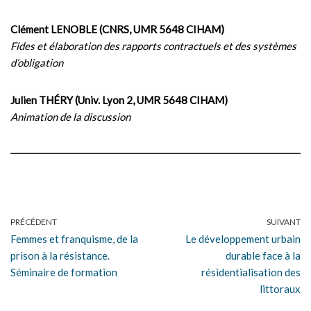
Clément LENOBLE (CNRS, UMR 5648 CIHAM)
Fides et élaboration des rapports contractuels et des systèmes
d’obligation
Julien THÉRY (Univ. Lyon 2, UMR 5648 CIHAM)
Animation de la discussion
PRÉCÉDENT
SUIVANT
Femmes et franquisme, de la
Le développement urbain
prison à la résistance.
durable face à la
Séminaire de formation
résidentialisation des
littoraux