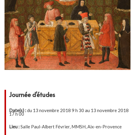
Journée d'études
Date(s) :
du 13 novembre 2018 9 h 30 au 13 novembre 2018
17 h 00
Lieu :
Salle Paul-Albert Février, MMSH, Aix-en-Provence