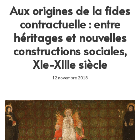
Aux origines de la fides
contractuelle : entre
héritages et nouvelles
constructions sociales,
XIe-XIIIe siècle
12 novembre 2018