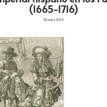
(1665-1716)
28 mars 2019