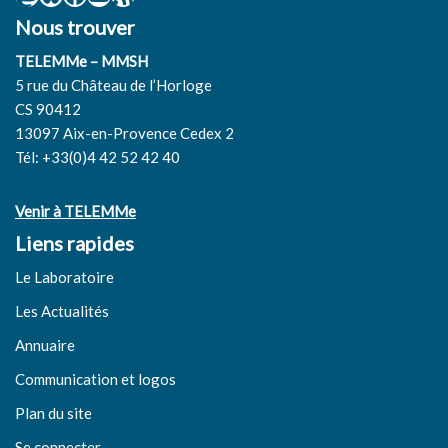
Nous trouver
TELEMMe – MMSH
5 rue du Château de l’Horloge
CS 90412
13097 Aix-en-Provence Cedex 2
Tél: +33(0)4 42 52 42 40
Venir à TELEMMe
Liens rapides
Le Laboratoire
Les Actualités
Annuaire
Communication et logos
Plan du site
Se connecter