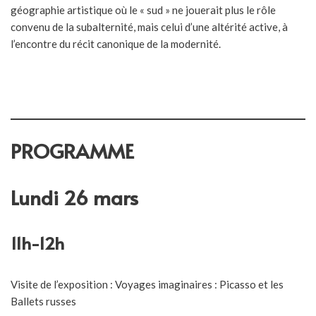
géographie artistique où le « sud » ne jouerait plus le rôle
convenu de la subalternité, mais celui d’une altérité active, à
l’encontre du récit canonique de la modernité.
PROGRAMME
Lundi 26 mars
11h-12h
Visite de l’exposition : Voyages imaginaires : Picasso et les
Ballets russes