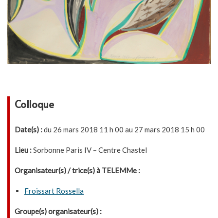
Colloque
Date(s) :
du 26 mars 2018 11 h 00 au 27 mars 2018 15 h 00
Lieu :
Sorbonne Paris IV – Centre Chastel
Organisateur(s) / trice(s) à TELEMMe :
Froissart Rossella
Groupe(s) organisateur(s) :