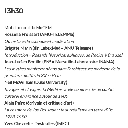
13h30
Mot d’accueil du MuCEM
Rossella Froissart (AMU-TELEMMe)
Ouverture du colloque et modération
Brigitte Marin (dir. LabexMed – AMU Telemme)
Introduction – Regards historiographiques, de Reclus à Braudel
Jean-Lucien Bonillo (ENSA Marseille-Laboratoire INAMA)
Les mythes méditerranéens dans l’architecture moderne de la
première moitié du XXe siècle
Neil McWilliam (Duke University)
Rivages et clivages: la Méditerranée comme site de conflit
culturel en France autour de 1900
Alain Paire (écrivain et critique d’art)
La chambre de Joë Bousquet : le surréalisme en terre d’Oc,
1928-1950
Yves Chevrefils Desbiolles (IMEC)