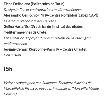
Elena Dellapiana (Politecnico de Turin)
Design italien et confrontations méditerranéennes
Alessandro Gallicchio (INHA-Centre Pompidou [Labex CAP])
La Méditerranée vue des Balkans
Gelina Harlaftis (Directrice de l’Institut des études
méditerranéennes de Crète)
Présentation du projet Représentations du paysage grec
méditerranéen
Jérémie Cerman (Sorbonne-Paris IV – Centre Chastel)
Conclusion
15h
Visite accompagnée par Guillaume Theulière (Musées de
Marseille) de Picasso : voyages imaginaires (Marseille, Vieille
Charité)