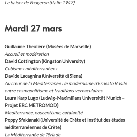
Le baiser de Fougeron (Italie 1947)
Mardi 27 mars
Guillaume Theulière (Musées de Marseille)
Accueil et modération
David Cottington (Kingston University)
Cubismes méditerranéens
Davide Lacagnina (Università di Siena)
Au cœur de la Méditerranée : le modernisme d’Ernesto Basile
entre cosmopolitisme et traditions vernaculaires
Laura Karp Lugo (Ludwig-Maximilians Universität Munich –
Projet ERC METROMOD)
Méditerranée, noucentisme, catalanité
Poppy Sfakianaki (Université de Crète et Institut des études
méditerranéennes de Crète)
La Méditerranée de Tériade