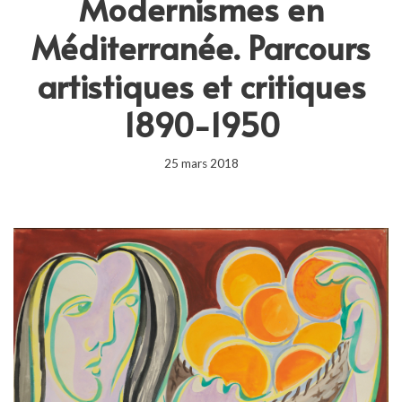
Modernismes en
Méditerranée. Parcours
artistiques et critiques
1890-1950
25 mars 2018