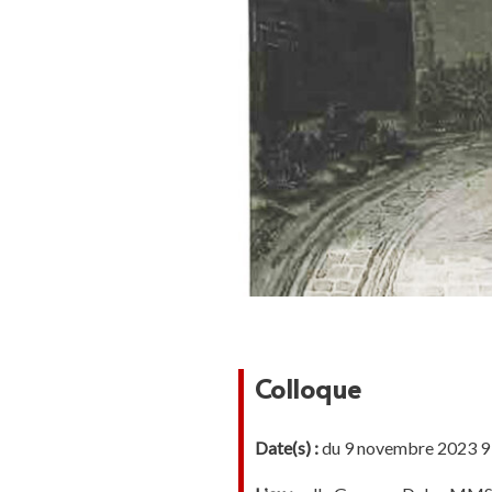
Colloque
Date(s) :
du 9 novembre 2023 9 