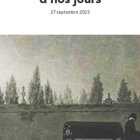
27 septembre 2023