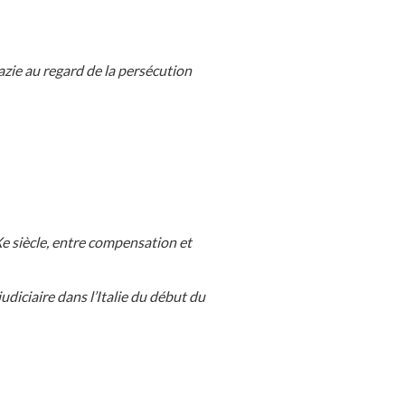
azie au regard de la persécution
Xe siècle, entre compensation et
judiciaire dans l’Italie du début du