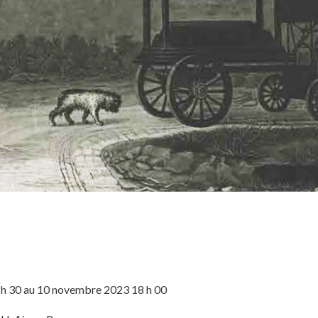
h 30 au 10 novembre 2023 18 h 00