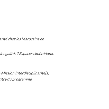
arité chez les Marocains en
inégalités ? Espaces cimétériaux,
Mission Interdisciplinarité(s)
 titre du programme