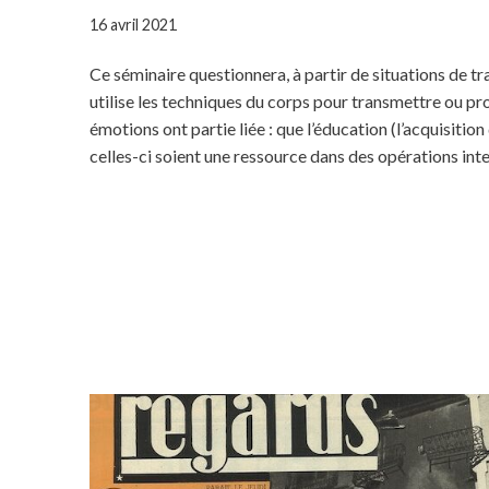
16 avril 2021
Ce séminaire questionnera, à partir de situations de tr
utilise les techniques du corps pour transmettre ou pr
émotions ont partie liée : que l’éducation (l’acquisiti
celles-ci soient une ressource dans des opérations intel