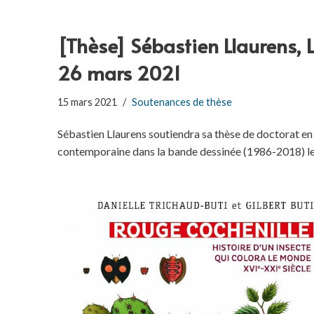
[Thèse] Sébastien Llaurens, 
26 mars 2021
15 mars 2021
Soutenances de thèse
Sébastien Llaurens soutiendra sa thèse de doctorat en h
contemporaine dans la bande dessinée (1986-2018) le