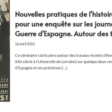
Nouvelles pratiques de l’histoi
pour une enquête sur les journa
Guerre d’Espagne. Autour des 
16 avril 2021
Ce séminaire s’articulera autour des travaux récents d’A
XXe siècle à l’Université de Lorraine) sur quelque deux cen
d’Espagne et ses prémisses (…)