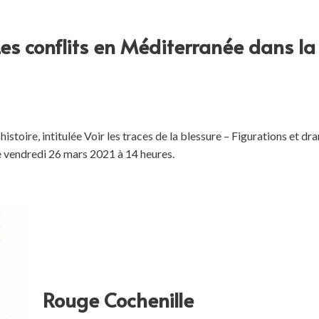
Les conflits en Méditerranée dans l
istoire, intitulée Voir les traces de la blessure – Figurations et 
 vendredi 26 mars 2021 à 14 heures.
Rouge Cochenille