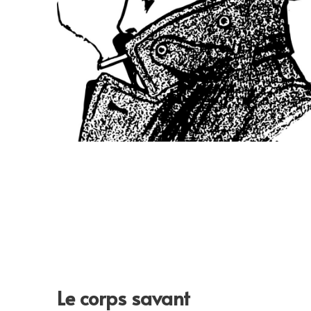
Le corps savant