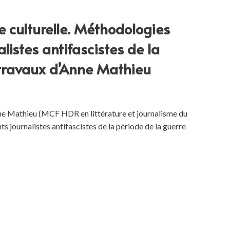
re culturelle. Méthodologies
listes antifascistes de la
travaux d’Anne Mathieu
nne Mathieu (MCF HDR en littérature et journalisme du
ts journalistes antifascistes de la période de la guerre