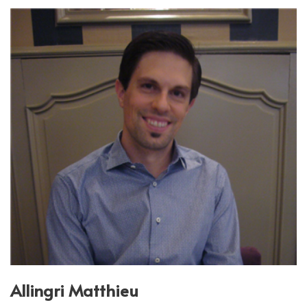
Allingri Matthieu