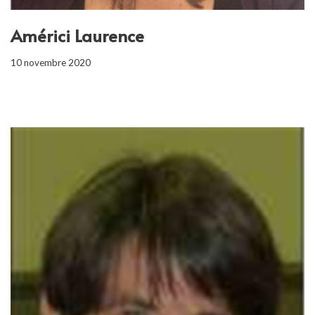
Américi Laurence
10 novembre 2020