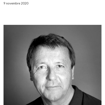
9 novembre 2020