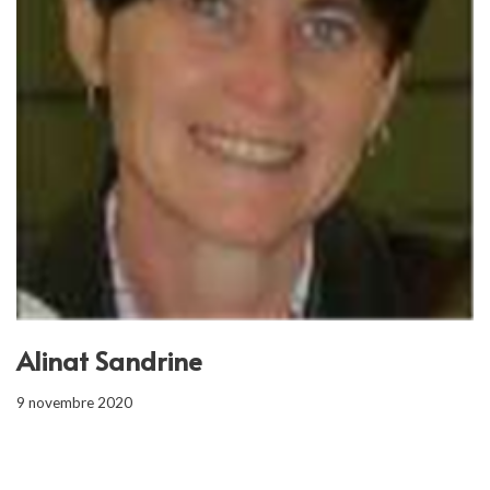
Alinat Sandrine
9 novembre 2020