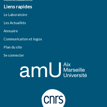
Liens rapides
Le Laboratoire
Les Actualités
Annuaire
Communication et logos
Plan du site
Se connecter