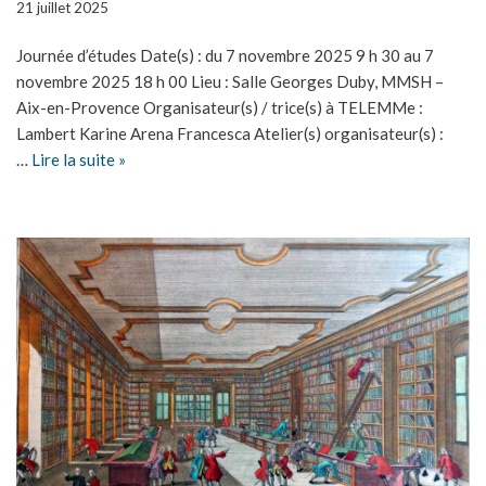
21 juillet 2025
Journée d’études Date(s) : du 7 novembre 2025 9 h 30 au 7
novembre 2025 18 h 00 Lieu : Salle Georges Duby, MMSH –
Aix-en-Provence Organisateur(s) / trice(s) à TELEMMe :
Lambert Karine Arena Francesca Atelier(s) organisateur(s) :
…
Lire la suite »