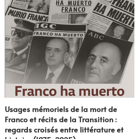
Usages mémoriels de la mort de
Franco et récits de la Transition :
regards croisés entre littérature et