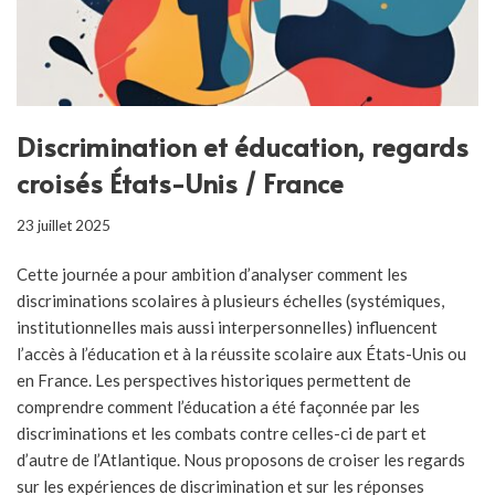
Discrimination et éducation, regards
croisés États-Unis / France
23 juillet 2025
Cette journée a pour ambition d’analyser comment les
discriminations scolaires à plusieurs échelles (systémiques,
institutionnelles mais aussi interpersonnelles) influencent
l’accès à l’éducation et à la réussite scolaire aux États-Unis ou
en France. Les perspectives historiques permettent de
comprendre comment l’éducation a été façonnée par les
discriminations et les combats contre celles-ci de part et
d’autre de l’Atlantique. Nous proposons de croiser les regards
sur les expériences de discrimination et sur les réponses