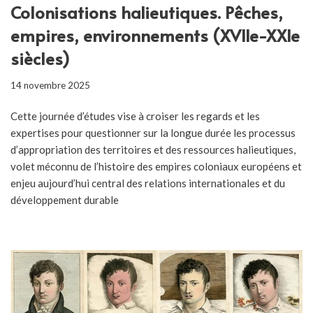
Colonisations halieutiques. Pêches,
empires, environnements (XVIIe-XXIe
siècles)
14 novembre 2025
Cette journée d’études vise à croiser les regards et les
expertises pour questionner sur la longue durée les processus
d’appropriation des territoires et des ressources halieutiques,
volet méconnu de l’histoire des empires coloniaux européens et
enjeu aujourd’hui central des relations internationales et du
développement durable