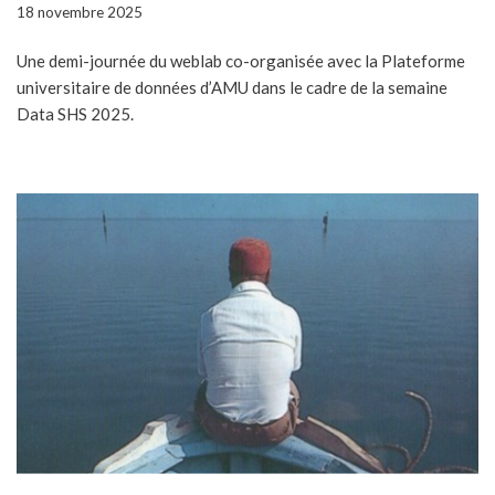
18 novembre 2025
Une demi-journée du weblab co-organisée avec la Plateforme
universitaire de données d’AMU dans le cadre de la semaine
Data SHS 2025.