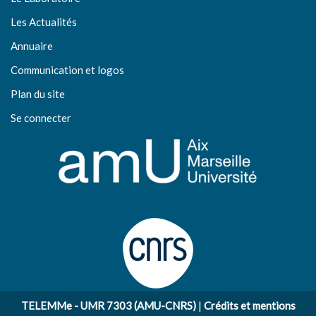
Les Actualités
Annuaire
Communication et logos
Plan du site
Se connecter
TELEMMe - UMR 7303 (AMU-CNRS)
|
Crédits et mentions