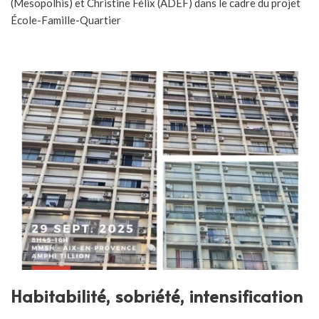
(Mesopolhis) et Christine Félix (ADEF) dans le cadre du projet
École-Famille-Quartier
Habitabilité, sobriété, intensification