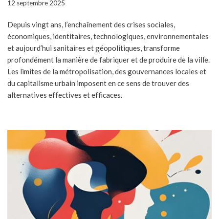
12 septembre 2025
Depuis vingt ans, l’enchaînement des crises sociales,
économiques, identitaires, technologiques, environnementales
et aujourd’hui sanitaires et géopolitiques, transforme
profondément la manière de fabriquer et de produire de la ville.
Les limites de la métropolisation, des gouvernances locales et
du capitalisme urbain imposent en ce sens de trouver des
alternatives effectives et efficaces.