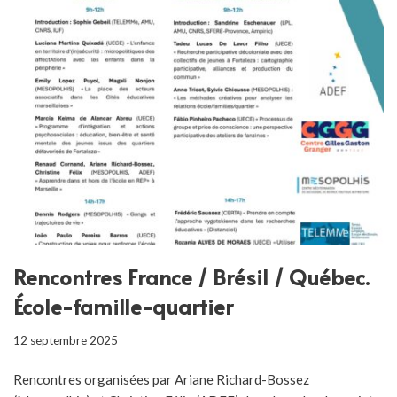
Rencontres France / Brésil / Québec.
École-famille-quartier
12 septembre 2025
Rencontres organisées par Ariane Richard-Bossez