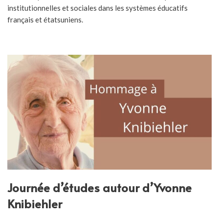
institutionnelles et sociales dans les systèmes éducatifs
français et étatsuniens.
Journée d’études autour d’Yvonne
Knibiehler