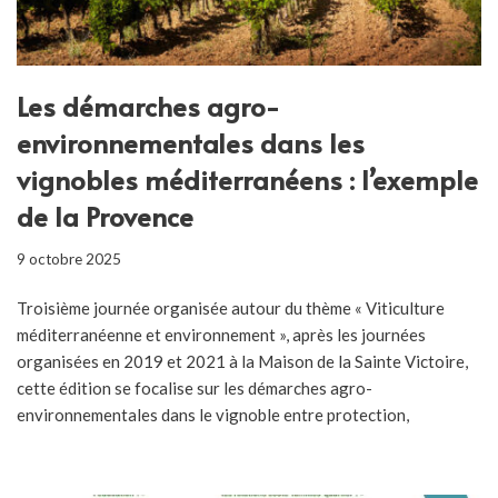
Les démarches agro-
environnementales dans les
vignobles méditerranéens : l’exemple
de la Provence
9 octobre 2025
Troisième journée organisée autour du thème « Viticulture
méditerranéenne et environnement », après les journées
organisées en 2019 et 2021 à la Maison de la Sainte Victoire,
cette édition se focalise sur les démarches agro-
environnementales dans le vignoble entre protection,