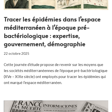
Tracer les épidémies dans l’espace
méditerranéen à l’époque pré-
bactériologique : expertise,
gouvernement, démographie
22 octobre 2025
Cette journée d’étude propose de revenir sur les moyens que
les sociétés méditerranéennes de l’époque pré-bactériologique
(XVe – XIXe siècle) ont employés pour tracer les épidémies qui
ont marqué l’espace méditerranéen.