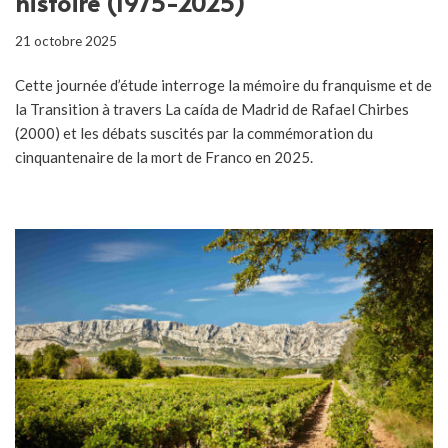
histoire (1975-2025)
21 octobre 2025
Cette journée d’étude interroge la mémoire du franquisme et de
la Transition à travers La caída de Madrid de Rafael Chirbes
(2000) et les débats suscités par la commémoration du
cinquantenaire de la mort de Franco en 2025.