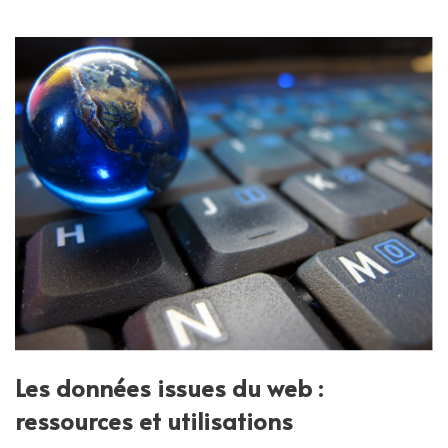
Les données issues du web :
ressources et utilisations