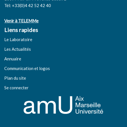
Tél: +33(0)4 42 52 42 40
Venir à TELEMMe
Liens rapides
Le Laboratoire
Les Actualités
Annuaire
Communication et logos
Plan du site
Se connecter