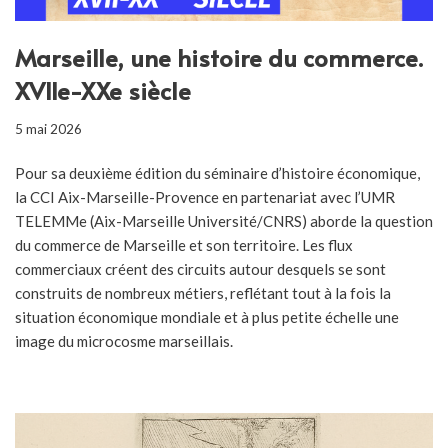
Marseille, une histoire du commerce.
XVIIe-XXe siècle
5 mai 2026
Pour sa deuxième édition du séminaire d’histoire économique,
la CCI Aix-Marseille-Provence en partenariat avec l’UMR
TELEMMe (Aix-Marseille Université/CNRS) aborde la question
du commerce de Marseille et son territoire. Les flux
commerciaux créent des circuits autour desquels se sont
construits de nombreux métiers, reflétant tout à la fois la
situation économique mondiale et à plus petite échelle une
image du microcosme marseillais.