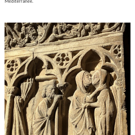
Méditerranée.