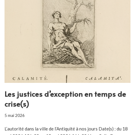
Les justices d’exception en temps de
crise(s)
5 mai 2026
L’autorité dans la ville de l’Antiquité à nos jours Date(s) : du 18