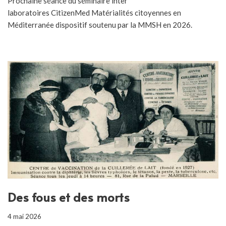
Prochaine séance du séminaire inter
laboratoires CitizenMed Matérialités citoyennes en
Méditerranée dispositif soutenu par la MMSH en 2026.
Des fous et des morts
4 mai 2026