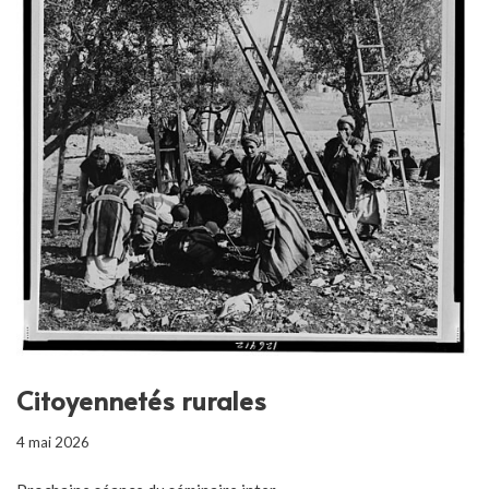
Citoyennetés rurales
4 mai 2026