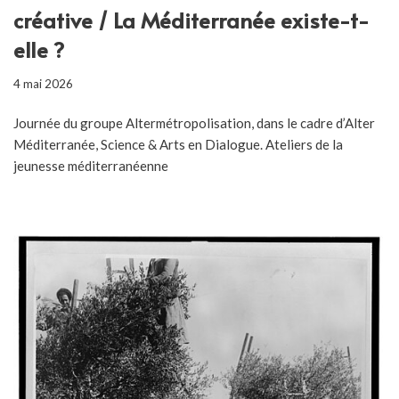
créative / La Méditerranée existe-t-
elle ?
4 mai 2026
Journée du groupe Altermétropolisation, dans le cadre d’Alter
Méditerranée, Science & Arts en Dialogue. Ateliers de la
jeunesse méditerranéenne