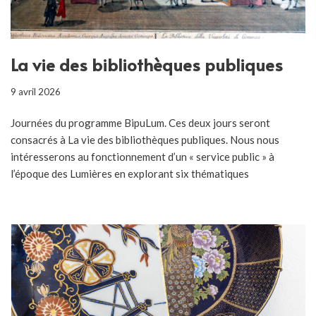
La vie des bibliothèques publiques
9 avril 2026
Journées du programme BipuLum. Ces deux jours seront
consacrés à La vie des bibliothèques publiques. Nous nous
intéresserons au fonctionnement d’un « service public » à
l’époque des Lumières en explorant six thématiques