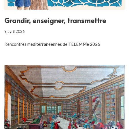
Grandir, enseigner, transmettre
9 avril 2026
Rencontres méditerranéennes de TELEMMe 2026