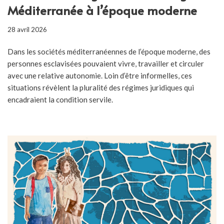
Méditerranée à l’époque moderne
28 avril 2026
Dans les sociétés méditerranéennes de l’époque moderne, des
personnes esclavisées pouvaient vivre, travailler et circuler
avec une relative autonomie. Loin d’être informelles, ces
situations révèlent la pluralité des régimes juridiques qui
encadraient la condition servile.