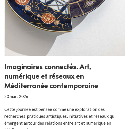
Imaginaires connectés. Art,
numérique et réseaux en
Méditerranée contemporaine
30 mars 2026
Cette journée est pensée comme une exploration des
recherches, pratiques artistiques, initiatives et réseaux qui
émergent autour des relations entre art et numérique en