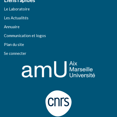
Liens rapides
Le Laboratoire
Les Actualités
Annuaire
Communication et logos
Plan du site
Se connecter