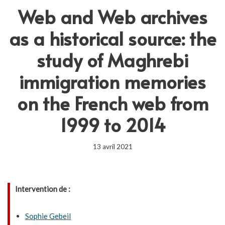
Web and Web archives
as a historical source: the
study of Maghrebi
immigration memories
on the French web from
1999 to 2014
13 avril 2021
Intervention de :
Sophie Gebeil