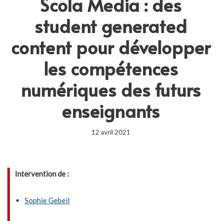
Scola Media : des
student generated
content pour développer
les compétences
numériques des futurs
enseignants
12 avril 2021
Intervention de :
Sophie Gebeil