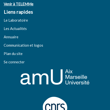
Venir à TELEMMe
Liens rapides
Le Laboratoire
Les Actualités
Annuaire
Communication et logos
Plan du site
Se connecter