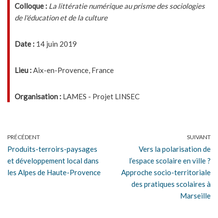
Colloque :
La littératie numérique au prisme des sociologies
de l'éducation et de la culture
Date :
14 juin 2019
Lieu :
Aix-en-Provence, France
Organisation :
LAMES - Projet LINSEC
PRÉCÉDENT
SUIVANT
Produits-terroirs-paysages
Vers la polarisation de
et développement local dans
l’espace scolaire en ville ?
les Alpes de Haute-Provence
Approche socio-territoriale
des pratiques scolaires à
Marseille