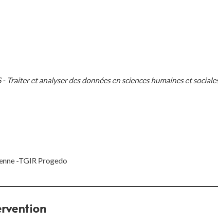
 Traiter et analyser des données en sciences humaines et sociale
enne -TGIR Progedo
ervention