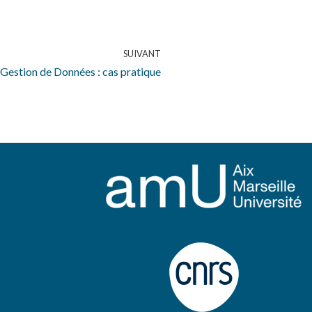
SUIVANT
 Gestion de Données : cas pratique