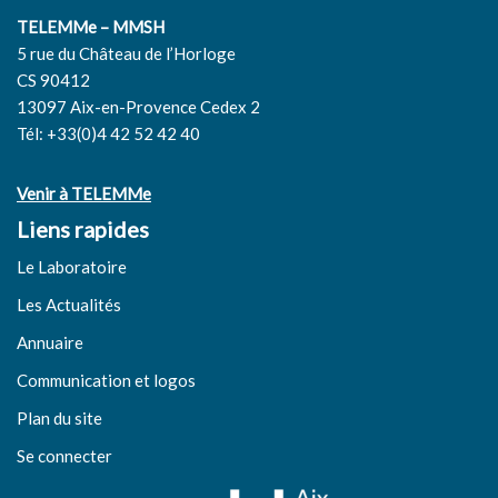
TELEMMe – MMSH
5 rue du Château de l’Horloge
CS 90412
13097 Aix-en-Provence Cedex 2
Tél: +33(0)4 42 52 42 40
Venir à TELEMMe
Liens rapides
Le Laboratoire
Les Actualités
Annuaire
Communication et logos
Plan du site
Se connecter