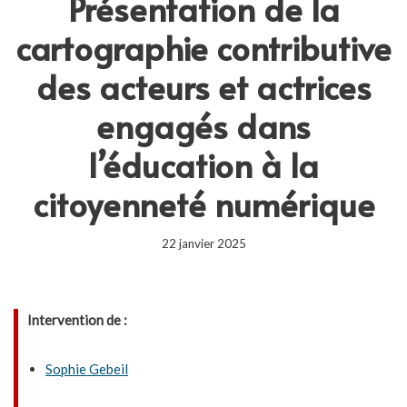
Présentation de la
cartographie contributive
des acteurs et actrices
engagés dans
l’éducation à la
citoyenneté numérique
22 janvier 2025
Intervention de :
Sophie Gebeil