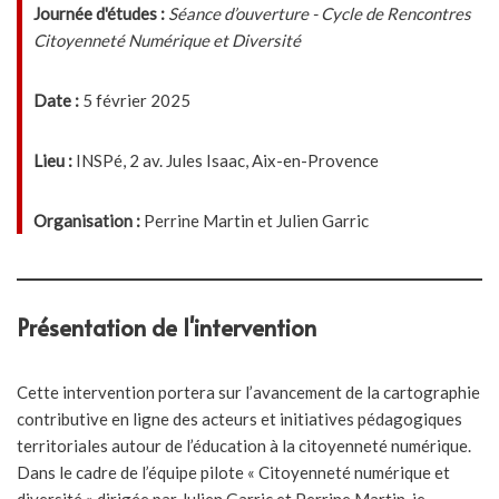
Journée d'études :
Séance d’ouverture - Cycle de Rencontres
Citoyenneté Numérique et Diversité
Date :
5 février 2025
Lieu :
INSPé, 2 av. Jules Isaac, Aix-en-Provence
Organisation :
Perrine Martin et Julien Garric
Présentation de l'intervention
Cette intervention portera sur l’avancement de la cartographie
contributive en ligne des acteurs et initiatives pédagogiques
territoriales autour de l’éducation à la citoyenneté numérique.
Dans le cadre de l’équipe pilote « Citoyenneté numérique et