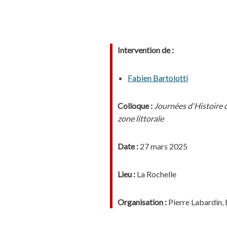
Intervention de :
Fabien Bartolotti
Colloque :
Journées d'Histoire d
zone littorale
Date :
27 mars 2025
Lieu :
La Rochelle
Organisation :
Pierre Labardin,