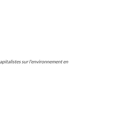
apitalistes sur l'environnement en