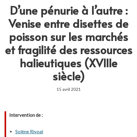
D’une pénurie à l’autre :
Venise entre disettes de
poisson sur les marchés
et fragilité des ressources
halieutiques (XVIIIe
siècle)
15 avril 2021
Intervention de :
Solène Rivoal