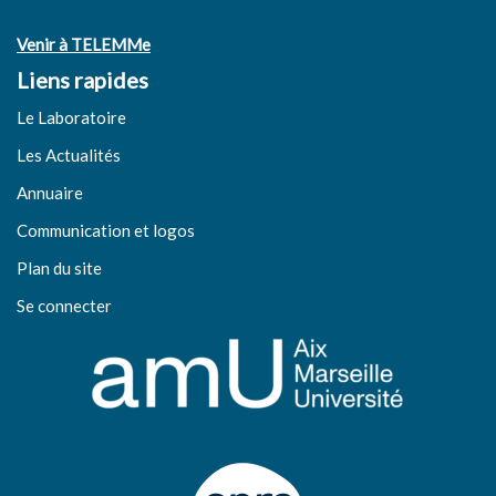
Venir à TELEMMe
Liens rapides
Le Laboratoire
Les Actualités
Annuaire
Communication et logos
Plan du site
Se connecter