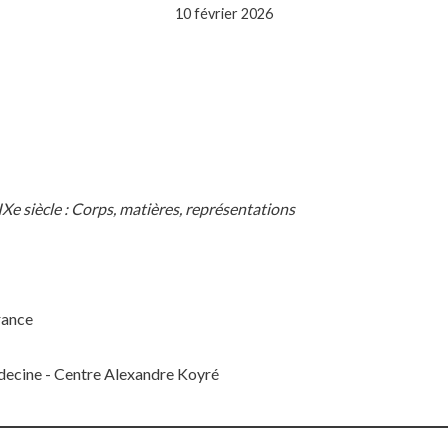
10 février 2026
Xe siècle : Corps, matières, représentations
rance
ecine - Centre Alexandre Koyré