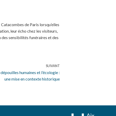
s Catacombes de Paris lorsqu’elles
tion, leur écho chez les visiteurs,
 des sensibilités funéraires et des
SUIVANT
dépouilles humaines et l’écologie :
une mise en contexte historique