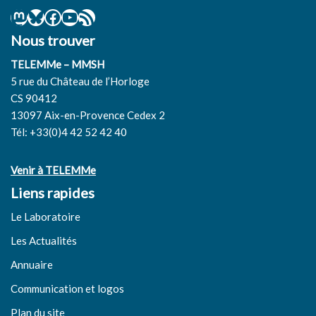
Nous trouver
TELEMMe – MMSH
5 rue du Château de l’Horloge
CS 90412
13097 Aix-en-Provence Cedex 2
Tél: +33(0)4 42 52 42 40
Venir à TELEMMe
Liens rapides
Le Laboratoire
Les Actualités
Annuaire
Communication et logos
Plan du site