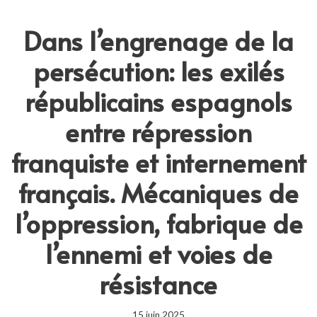
Dans l’engrenage de la
persécution: les exilés
républicains espagnols
entre répression
franquiste et internement
français. Mécaniques de
l’oppression, fabrique de
l’ennemi et voies de
résistance
15 juin 2025