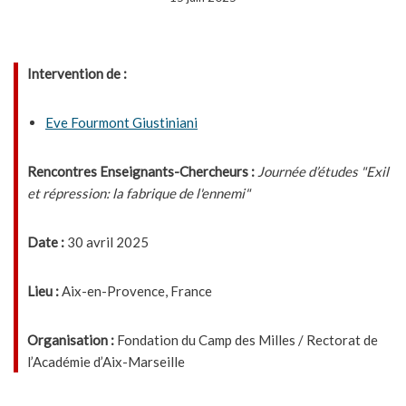
Intervention de :
Eve Fourmont Giustiniani
Rencontres Enseignants-Chercheurs :
Journée d’études "Exil
et répression: la fabrique de l'ennemi"
Date :
30 avril 2025
Lieu :
Aix-en-Provence, France
Organisation :
Fondation du Camp des Milles / Rectorat de
l’Académie d’Aix-Marseille