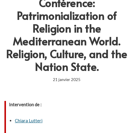
Conférence:
Patrimonialization of
Religion in the
Mediterranean World.
Religion, Culture, and the
Nation State.
21 janvier 2025
Intervention de :
Chiara Lutteri