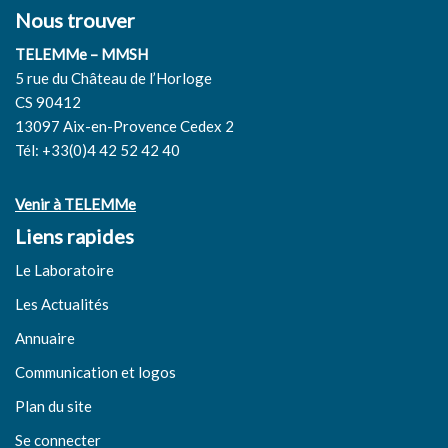
Nous trouver
TELEMMe – MMSH
5 rue du Château de l’Horloge
CS 90412
13097 Aix-en-Provence Cedex 2
Tél: +33(0)4 42 52 42 40
Venir à TELEMMe
Liens rapides
Le Laboratoire
Les Actualités
Annuaire
Communication et logos
Plan du site
Se connecter