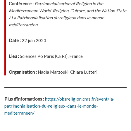
Conférence :
Patrimonialization of Religion in the
Mediterranean World. Religion, Culture, and the Nation State
/ La Patrimonialisation du religieux dans le monde
méditerranéen
Date :
22 juin 2023
Lieu :
Sciences Po Paris (CERI), France
Organisation :
Nadia Marzouki, Chiara Lutteri
Plus d'informations :
https://obsreligion.cnrs.fr/event/la-
patrimonialisation-du-religieux-dans-le-monde-
mediterraneen/