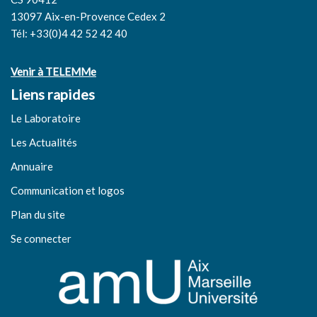
13097 Aix-en-Provence Cedex 2
Tél: +33(0)4 42 52 42 40
Venir à TELEMMe
Liens rapides
Le Laboratoire
Les Actualités
Annuaire
Communication et logos
Plan du site
Se connecter