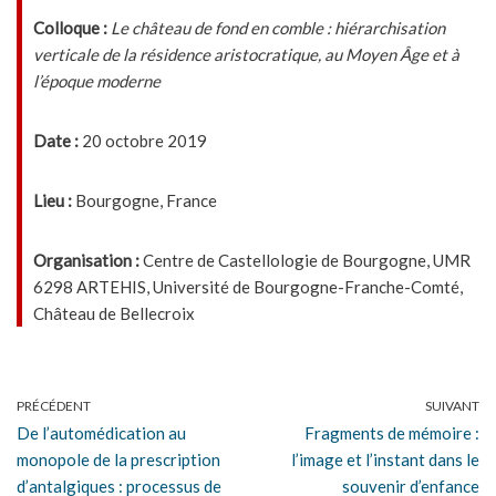
Colloque :
Le château de fond en comble : hiérarchisation
verticale de la résidence aristocratique, au Moyen Âge et à
l’époque moderne
Date :
20 octobre 2019
Lieu :
Bourgogne, France
Organisation :
Centre de Castellologie de Bourgogne, UMR
6298 ARTEHIS, Université de Bourgogne-Franche-Comté,
Château de Bellecroix
PRÉCÉDENT
SUIVANT
De l’automédication au
Fragments de mémoire :
monopole de la prescription
l’image et l’instant dans le
d’antalgiques : processus de
souvenir d’enfance