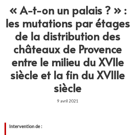
« A-t-on un palais ? » :
les mutations par étages
de la distribution des
châteaux de Provence
entre le milieu du XVIIe
siècle et la fin du XVIIIe
siècle
9 avril 2021
Intervention de :