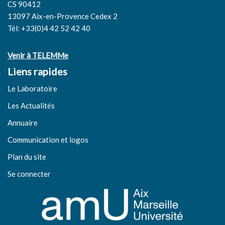
CS 90412
13097 Aix-en-Provence Cedex 2
Tél: +33(0)4 42 52 42 40
Venir à TELEMMe
Liens rapides
Le Laboratoire
Les Actualités
Annuaire
Communication et logos
Plan du site
Se connecter