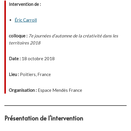
Intervention de :
Éric Carroll
colloque :
7e journées d’automne de la créativité dans les
territoires 2018
Date :
18 octobre 2018
Lieu :
Poitiers, France
Organisation :
Espace Mendès France
Présentation de l'intervention