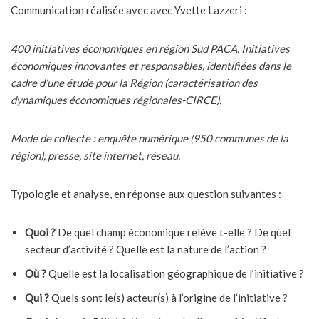
Communication réalisée avec avec Yvette Lazzeri :
400 initiatives économiques en région Sud PACA. Initiatives
économiques innovantes et responsables, identifiées dans le
cadre d’une étude pour la Région (caractérisation des
dynamiques économiques régionales-CIRCE).
Mode de collecte : enquête numérique (950 communes de la
région), presse, site internet, réseau.
Typologie et analyse, en réponse aux question suivantes :
Quoi ?
De quel champ économique relève t-elle ? De quel
secteur d’activité ? Quelle est la nature de l’action ?
Où ?
Quelle est la localisation géographique de l’initiative ?
Qui ?
Quels sont le(s) acteur(s) à l’origine de l’initiative ?