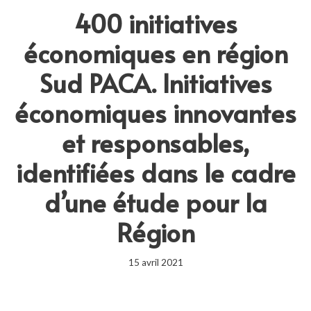
400 initiatives
économiques en région
Sud PACA. Initiatives
économiques innovantes
et responsables,
identifiées dans le cadre
d’une étude pour la
Région
15 avril 2021