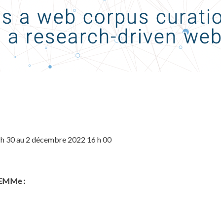
h 30 au 2 décembre 2022 16 h 00
ELEMMe :