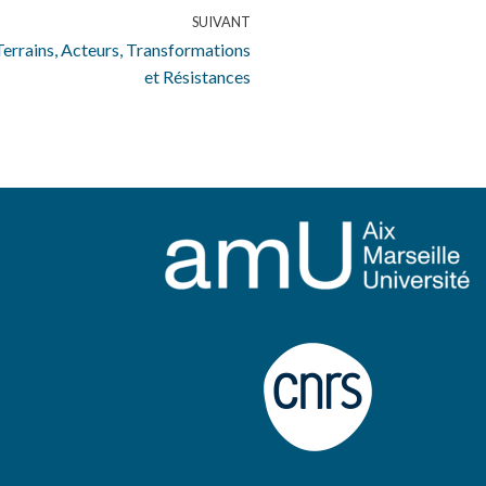
SUIVANT
 Terrains, Acteurs, Transformations
et Résistances