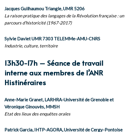
Jacques Guilhaumou Triangle, UMR 5206
La raison pratique des langages de la Révolution française : un
parcours d’historicité (1967-2017)
Sylvie Daviet UMR 7303 TELEMMe-AMU-CNRS
Industrie, culture, territoire
13h30-17h – Séance de travail
interne aux membres de l’ANR
Histinéraires
Anne-Marie Granet, LARHRA-Université de Grenoble et
Véronique Ginouvès, MMSH
Etat des lieux des enquêtes orales
Patrick Garcia, IHTP-AGORA, Université de Cergy-Pontoise