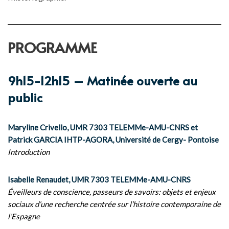
PROGRAMME
9h15-12h15 – Matinée ouverte au
public
Maryline Crivello, UMR 7303 TELEMMe-AMU-CNRS et
Patrick GARCIA IHTP-AGORA, Université de Cergy- Pontoise
Introduction
Isabelle Renaudet, UMR 7303 TELEMMe-AMU-CNRS
Éveilleurs de conscience, passeurs de savoirs: objets et enjeux
sociaux d’une recherche centrée sur l’histoire contemporaine de
l’Espagne