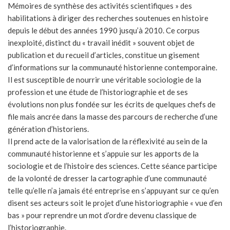
Mémoires de synthèse des activités scientifiques » des
habilitations à diriger des recherches soutenues en histoire
depuis le début des années 1990 jusqu’à 2010. Ce corpus
inexploité, distinct du « travail inédit » souvent objet de
publication et du recueil d’articles, constitue un gisement
d’informations sur la communauté historienne contemporaine.
Il est susceptible de nourrir une véritable sociologie de la
profession et une étude de l’historiographie et de ses
évolutions non plus fondée sur les écrits de quelques chefs de
file mais ancrée dans la masse des parcours de recherche d’une
génération d’historiens.
Il prend acte de la valorisation de la réflexivité au sein de la
communauté historienne et s’appuie sur les apports de la
sociologie et de l’histoire des sciences. Cette séance participe
de la volonté de dresser la cartographie d’une communauté
telle qu’elle n’a jamais été entreprise en s’appuyant sur ce qu’en
disent ses acteurs soit le projet d’une historiographie « vue d’en
bas » pour reprendre un mot d’ordre devenu classique de
l’historiographie.