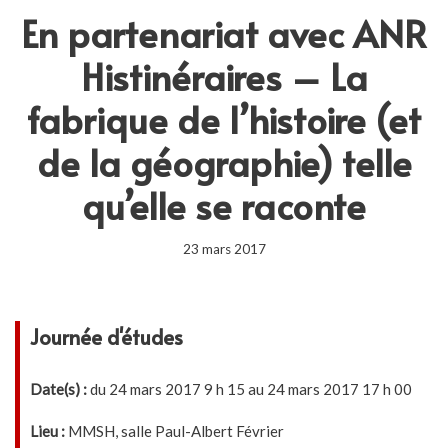
En partenariat avec ANR
Histinéraires – La
fabrique de l’histoire (et
de la géographie) telle
qu’elle se raconte
23 mars 2017
Journée d'études
Date(s) :
du 24 mars 2017 9 h 15 au 24 mars 2017 17 h 00
Lieu :
MMSH, salle Paul-Albert Février