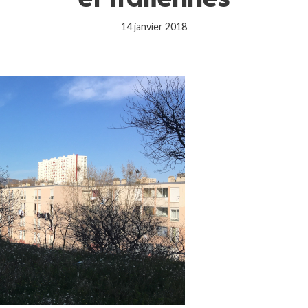
14 janvier 2018