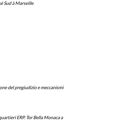
é Sud à Marseille
zione del pregiudizio e meccanismi
quartieri ERP. Tor Bella Monaca a